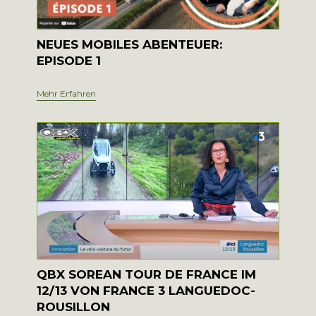
NEUES MOBILES ABENTEUER:
EPISODE 1
Mehr Erfahren
QBX SOREAN TOUR DE FRANCE IM
12/13 VON FRANCE 3 LANGUEDOC-
ROUSILLON