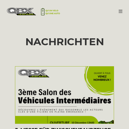
NACHRICHTEN