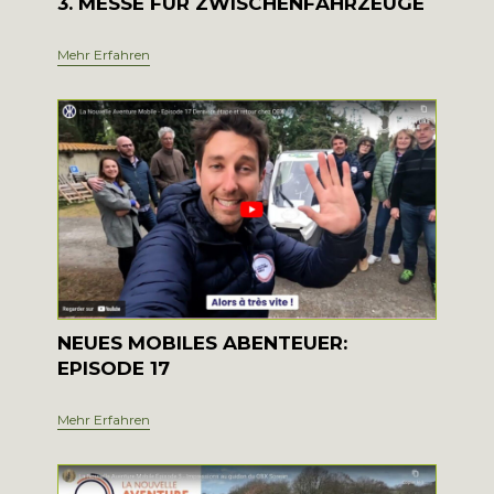
3. MESSE FÜR ZWISCHENFAHRZEUGE
Mehr Erfahren
NEUES MOBILES ABENTEUER:
EPISODE 17
Mehr Erfahren