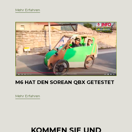
Mehr Erfahren
M6 HAT DEN SOREAN QBX GETESTET
Mehr Erfahren
KOMMEN SIE UND