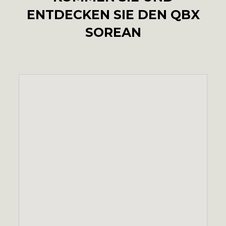
ENTDECKEN SIE DEN QBX
SOREAN