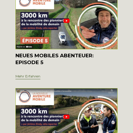
NEUES MOBILES ABENTEUER:
EPISODE 5
Mehr Erfahren