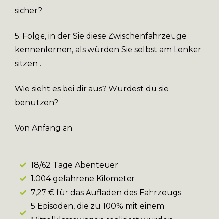
sicher?
5. Folge, in der Sie diese Zwischenfahrzeuge
kennenlernen, als würden Sie selbst am Lenker
sitzen .
Wie sieht es bei dir aus? Würdest du sie
benutzen?
Von Anfang an
18/62 Tage Abenteuer
1.004 gefahrene Kilometer
7,27 € für das Aufladen des Fahrzeugs
5 Episoden, die zu 100% mit einem