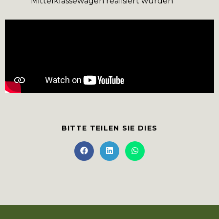
Mittelklassewagen realisiert wurden
BITTE TEILEN SIE DIES