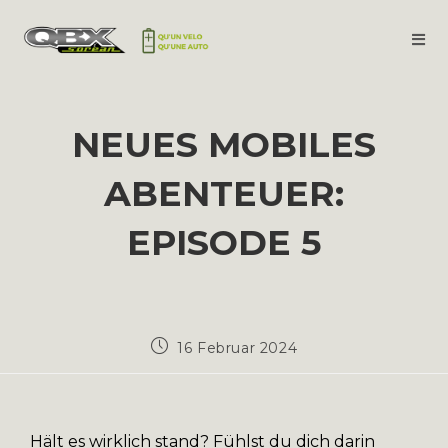
NEUES MOBILES
ABENTEUER:
EPISODE 5
16 Februar 2024
Hält es wirklich stand? Fühlst du dich darin